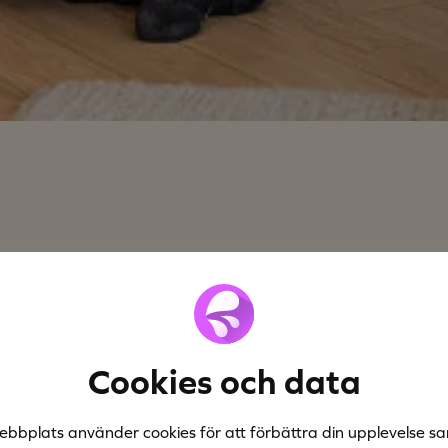
Cookies och data
ebbplats använder cookies för att förbättra din upplevelse sa