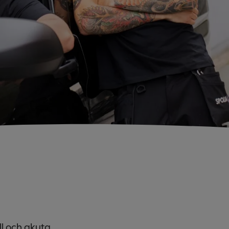
l och akuta