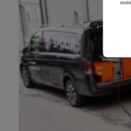
stati