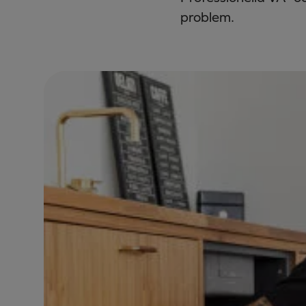
problem.