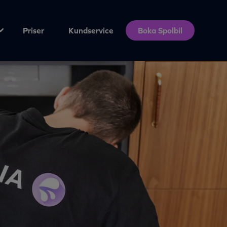
Priser
Kundservice
Boka Spolbil