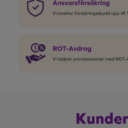
Ansvarsförsäkring
Vi innehar försäkringsskydd upp till 1
ROT-Avdrag
Vi hjälper privatpersoner med ROT-
Kunder