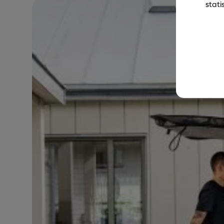
stati